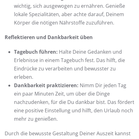
wichtig, sich ausgewogen zu ernähren. Genieße
lokale Spezialitäten, aber achte darauf, Deinem
Körper die nötigen Nährstoffe zuzuführen.
Reflektieren und Dankbarkeit üben
Tagebuch führen:
Halte Deine Gedanken und
Erlebnisse in einem Tagebuch fest. Das hilft, die
Eindrücke zu verarbeiten und bewusster zu
erleben.
Dankbarkeit praktizieren:
Nimm Dir jeden Tag
ein paar Minuten Zeit, um über die Dinge
nachzudenken, für die Du dankbar bist. Das fördert
eine positive Einstellung und hilft, den Urlaub noch
mehr zu genießen.
Durch die bewusste Gestaltung Deiner Auszeit kannst