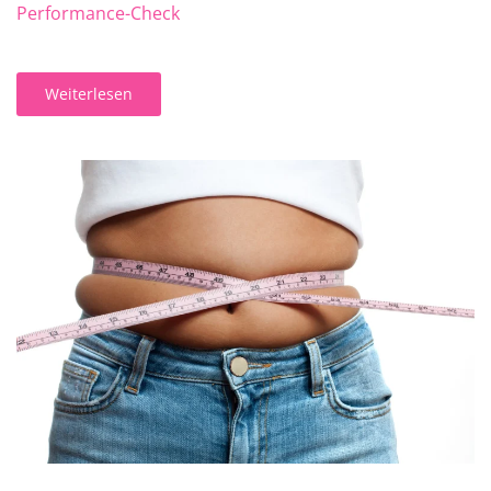
Performance-Check
Weiterlesen