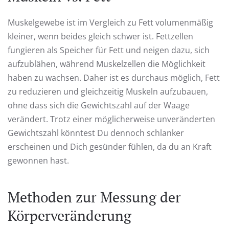
Muskelgewebe ist im Vergleich zu Fett volumenmäßig
kleiner, wenn beides gleich schwer ist. Fettzellen
fungieren als Speicher für Fett und neigen dazu, sich
aufzublähen, während Muskelzellen die Möglichkeit
haben zu wachsen. Daher ist es durchaus möglich, Fett
zu reduzieren und gleichzeitig Muskeln aufzubauen,
ohne dass sich die Gewichtszahl auf der Waage
verändert. Trotz einer möglicherweise unveränderten
Gewichtszahl könntest Du dennoch schlanker
erscheinen und Dich gesünder fühlen, da du an Kraft
gewonnen hast.
Methoden zur Messung der
Körperveränderung