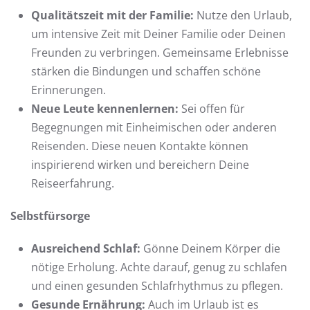
Qualitätszeit mit der Familie:
Nutze den Urlaub,
um intensive Zeit mit Deiner Familie oder Deinen
Freunden zu verbringen. Gemeinsame Erlebnisse
stärken die Bindungen und schaffen schöne
Erinnerungen.
Neue Leute kennenlernen:
Sei offen für
Begegnungen mit Einheimischen oder anderen
Reisenden. Diese neuen Kontakte können
inspirierend wirken und bereichern Deine
Reiseerfahrung.
Selbstfürsorge
Ausreichend Schlaf:
Gönne Deinem Körper die
nötige Erholung. Achte darauf, genug zu schlafen
und einen gesunden Schlafrhythmus zu pflegen.
Gesunde Ernährung:
Auch im Urlaub ist es