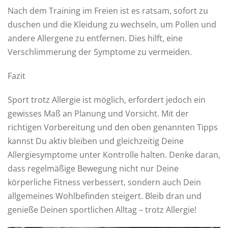
Nach dem Training im Freien ist es ratsam, sofort zu
duschen und die Kleidung zu wechseln, um Pollen und
andere Allergene zu entfernen. Dies hilft, eine
Verschlimmerung der Symptome zu vermeiden.
Fazit
Sport trotz Allergie ist möglich, erfordert jedoch ein
gewisses Maß an Planung und Vorsicht. Mit der
richtigen Vorbereitung und den oben genannten Tipps
kannst Du aktiv bleiben und gleichzeitig Deine
Allergiesymptome unter Kontrolle halten. Denke daran,
dass regelmäßige Bewegung nicht nur Deine
körperliche Fitness verbessert, sondern auch Dein
allgemeines Wohlbefinden steigert. Bleib dran und
genieße Deinen sportlichen Alltag – trotz Allergie!