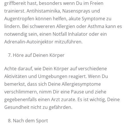
griffbereit hast, besonders wenn Du im Freien
trainierst. Antihistaminika, Nasensprays und
Augentropfen können helfen, akute Symptome zu
lindern. Bei schwereren Allergien oder Asthma kann es
notwendig sein, einen Notfall Inhalator oder ein
Adrenalin-Autoinjektor mitzuführen.
Höre auf Deinen Körper
Achte darauf, wie Dein Körper auf verschiedene
Aktivitäten und Umgebungen reagiert. Wenn Du
bemerkst, dass sich Deine Allergiesymptome
verschlimmern, nimm Dir eine Pause und ziehe
gegebenenfalls einen Arzt zurate. Es ist wichtig, Deine
Gesundheit nicht zu gefährden.
Nach dem Sport