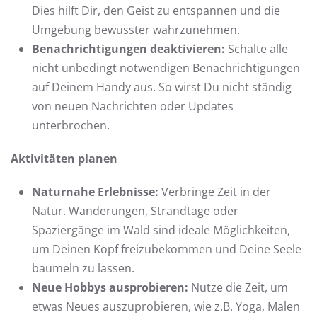
Dies hilft Dir, den Geist zu entspannen und die
Umgebung bewusster wahrzunehmen.
Benachrichtigungen deaktivieren:
Schalte alle
nicht unbedingt notwendigen Benachrichtigungen
auf Deinem Handy aus. So wirst Du nicht ständig
von neuen Nachrichten oder Updates
unterbrochen.
Aktivitäten planen
Naturnahe Erlebnisse:
Verbringe Zeit in der
Natur. Wanderungen, Strandtage oder
Spaziergänge im Wald sind ideale Möglichkeiten,
um Deinen Kopf freizubekommen und Deine Seele
baumeln zu lassen.
Neue Hobbys ausprobieren:
Nutze die Zeit, um
etwas Neues auszuprobieren, wie z.B. Yoga, Malen