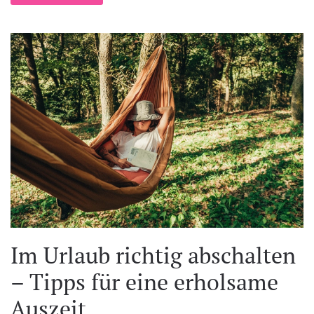
Im Urlaub richtig abschalten
– Tipps für eine erholsame
Auszeit