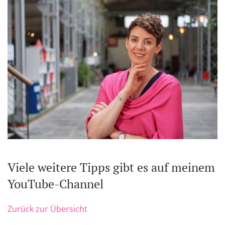
Viele weitere Tipps gibt es auf meinem
YouTube-Channel
Zurück zur Übersicht