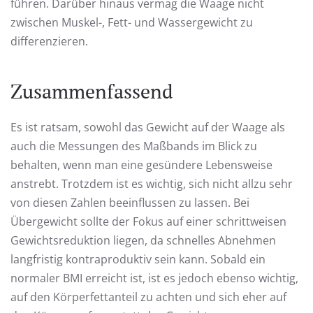
führen. Darüber hinaus vermag die Waage nicht
zwischen Muskel-, Fett- und Wassergewicht zu
differenzieren.
Zusammenfassend
Es ist ratsam, sowohl das Gewicht auf der Waage als
auch die Messungen des Maßbands im Blick zu
behalten, wenn man eine gesündere Lebensweise
anstrebt. Trotzdem ist es wichtig, sich nicht allzu sehr
von diesen Zahlen beeinflussen zu lassen. Bei
Übergewicht sollte der Fokus auf einer schrittweisen
Gewichtsreduktion liegen, da schnelles Abnehmen
langfristig kontraproduktiv sein kann. Sobald ein
normaler BMI erreicht ist, ist es jedoch ebenso wichtig,
auf den Körperfettanteil zu achten und sich eher auf