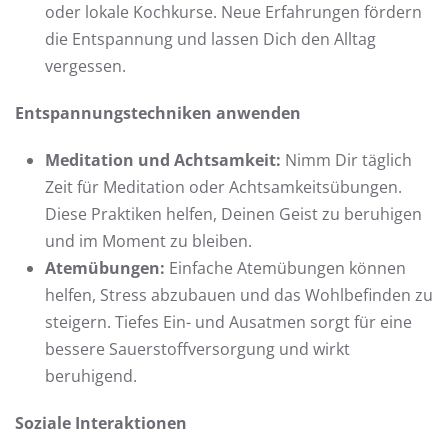
oder lokale Kochkurse. Neue Erfahrungen fördern
die Entspannung und lassen Dich den Alltag
vergessen.
Entspannungstechniken anwenden
Meditation und Achtsamkeit:
Nimm Dir täglich
Zeit für Meditation oder Achtsamkeitsübungen.
Diese Praktiken helfen, Deinen Geist zu beruhigen
und im Moment zu bleiben.
Atemübungen:
Einfache Atemübungen können
helfen, Stress abzubauen und das Wohlbefinden zu
steigern. Tiefes Ein- und Ausatmen sorgt für eine
bessere Sauerstoffversorgung und wirkt
beruhigend.
Soziale Interaktionen