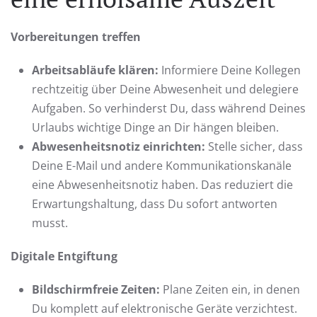
Vorbereitungen treffen
Arbeitsabläufe klären:
Informiere Deine Kollegen
rechtzeitig über Deine Abwesenheit und delegiere
Aufgaben. So verhinderst Du, dass während Deines
Urlaubs wichtige Dinge an Dir hängen bleiben.
Abwesenheitsnotiz einrichten:
Stelle sicher, dass
Deine E-Mail und andere Kommunikationskanäle
eine Abwesenheitsnotiz haben. Das reduziert die
Erwartungshaltung, dass Du sofort antworten
musst.
Digitale Entgiftung
Bildschirmfreie Zeiten:
Plane Zeiten ein, in denen
Du komplett auf elektronische Geräte verzichtest.