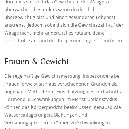
durchaus sinnvoll, das Gewicht auf der Waage zu
überwachen, besonders wenn du deutlich
übergewichtig bist und einen gesünderen Lebensstil
anstrebst. Jedoch, sobald sich die Gewichtszahl auf der
Waage nicht mehr ändert, ist es ratsam, deine
Fortschritte anhand des Körperumfangs zu beurteilen.
Frauen & Gewicht
Die regelmäßige Gewichtsmessung, insbesondere bei
Frauen, erweist sich aus verschiedenen Gründen als
ungenaue Methode zur Einschätzung des Fortschritts.
Hormonelle Schwankungen im Menstruationszyklus
können das Körpergewicht beeinflussen, genauso wie
Wassereinlagerungen, Blähungen und
Verdauungsprobleme können zu Schwankungen