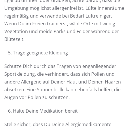
Egal ob drinnen oder draußen, achte darauf, dass die
Umgebung möglichst allergenfrei ist. Lüfte Innenräume
regelmäßig und verwende bei Bedarf Luftreiniger.
Wenn Du im Freien trainierst, wähle Orte mit wenig
Vegetation und meide Parks und Felder während der
Blütezeit.
Trage geeignete Kleidung
Schütze Dich durch das Tragen von enganliegender
Sportkleidung, die verhindert, dass sich Pollen und
andere Allergene auf Deiner Haut und Deinen Haaren
absetzen. Eine Sonnenbrille kann ebenfalls helfen, die
Augen vor Pollen zu schützen.
Halte Deine Medikation bereit
Stelle sicher, dass Du Deine Allergiemedikamente