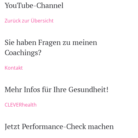
YouTube-Channel
Zurück zur Übersicht
Sie haben Fragen zu meinen
Coachings?
Kontakt
Mehr Infos für Ihre Gesundheit!
CLEVERhealth
Jetzt Performance-Check machen