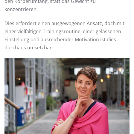
den Körperumfang, statt das Gewicht zu
konzentrieren.
Dies erfordert einen ausgewogenen Ansatz, doch mit
einer vielfältigen Trainingsroutine, einer gelassenen
Einstellung und ausreichender Motivation ist dies
durchaus umsetzbar.