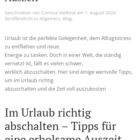
Geschrieben von
Corinna Vielkind
am
1. August 2024
.
Veröffentlicht in
Allgemein
,
Blog
.
Urlaub ist die perfekte Gelegenheit, dem Alltagsstress
zu entfliehen und neue
Energie zu tanken. Doch in einer Welt, die ständig
vernetzt ist, fällt es vielen schwer,
wirklich abzuschalten. Hier sind einige wertvolle Tipps,
um im Urlaub richtig
abzuschalten und die Zeit voll auszukosten
Im Urlaub richtig
abschalten – Tipps für
eine erholsame Auszeit