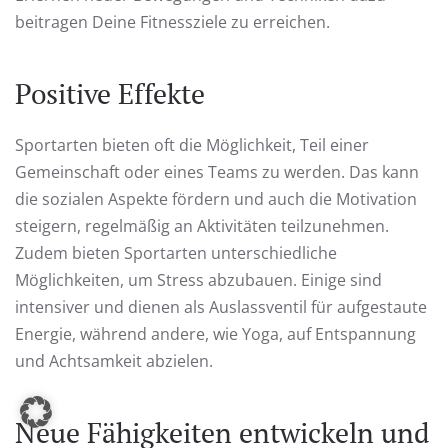
beitragen Deine Fitnessziele zu erreichen.
Positive Effekte
Sportarten bieten oft die Möglichkeit, Teil einer
Gemeinschaft oder eines Teams zu werden. Das kann
die sozialen Aspekte fördern und auch die Motivation
steigern, regelmäßig an Aktivitäten teilzunehmen.
Zudem bieten Sportarten unterschiedliche
Möglichkeiten, um Stress abzubauen. Einige sind
intensiver und dienen als Auslassventil für aufgestaute
Energie, während andere, wie Yoga, auf Entspannung
und Achtsamkeit abzielen.
Neue Fähigkeiten entwickeln und