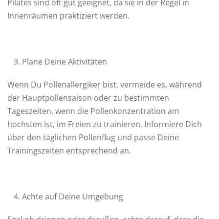
Pilates sind oft gut geeignet, da sie in der Regel in
Innenräumen praktiziert werden.
Plane Deine Aktivitäten
Wenn Du Pollenallergiker bist, vermeide es, während
der Hauptpollensaison oder zu bestimmten
Tageszeiten, wenn die Pollenkonzentration am
höchsten ist, im Freien zu trainieren. Informiere Dich
über den täglichen Pollenflug und passe Deine
Trainingszeiten entsprechend an.
Achte auf Deine Umgebung