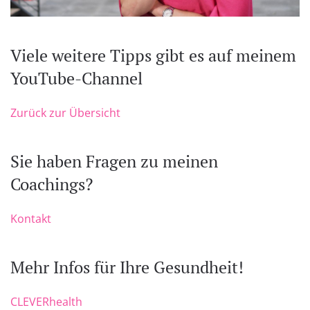
Viele weitere Tipps gibt es auf meinem
YouTube-Channel
Zurück zur Übersicht
Sie haben Fragen zu meinen
Coachings?
Kontakt
Mehr Infos für Ihre Gesundheit!
CLEVERhealth