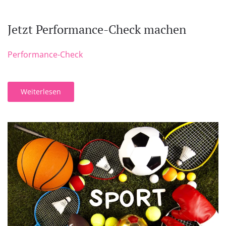
Jetzt Performance-Check machen
Performance-Check
Weiterlesen