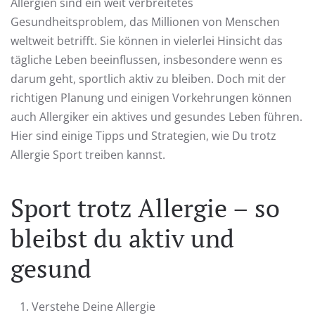
Allergien sind ein weit verbreitetes
Gesundheitsproblem, das Millionen von Menschen
weltweit betrifft. Sie können in vielerlei Hinsicht das
tägliche Leben beeinflussen, insbesondere wenn es
darum geht, sportlich aktiv zu bleiben. Doch mit der
richtigen Planung und einigen Vorkehrungen können
auch Allergiker ein aktives und gesundes Leben führen.
Hier sind einige Tipps und Strategien, wie Du trotz
Allergie Sport treiben kannst.
Sport trotz Allergie – so
bleibst du aktiv und
gesund
Verstehe Deine Allergie