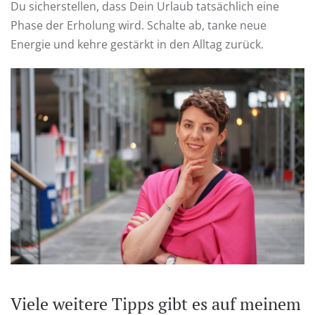
Du sicherstellen, dass Dein Urlaub tatsächlich eine
Phase der Erholung wird. Schalte ab, tanke neue
Energie und kehre gestärkt in den Alltag zurück.
Viele weitere Tipps gibt es auf meinem