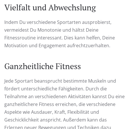
Vielfalt und Abwechslung
Indem Du verschiedene Sportarten ausprobierst,
vermeidest Du Monotonie und hältst Deine
Fitnessroutine interessant. Dies kann helfen, Deine
Motivation und Engagement aufrechtzuerhalten.
Ganzheitliche Fitness
Jede Sportart beansprucht bestimmte Muskeln und
fördert unterschiedliche Fähigkeiten. Durch die
Teilnahme an verschiedenen Aktivitäten kannst Du eine
ganzheitlichere Fitness erreichen, die verschiedene
Aspekte wie Ausdauer, Kraft, Flexibilität und
Geschicklichkeit anspricht. Außerdem kann das
Erlernen neuer Bewegungen und Techniken dazu