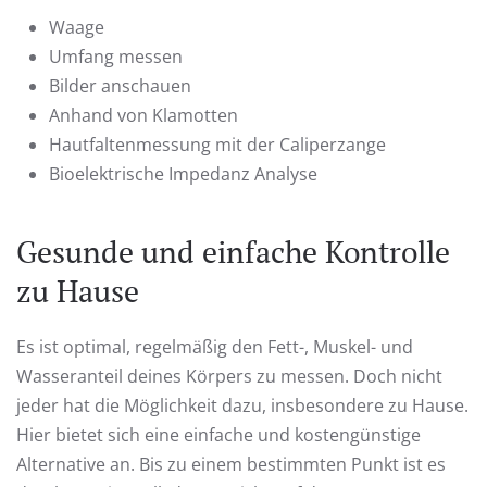
Waage
Umfang messen
Bilder anschauen
Anhand von Klamotten
Hautfaltenmessung mit der Caliperzange
Bioelektrische Impedanz Analyse
Gesunde und einfache Kontrolle
zu Hause
Es ist optimal, regelmäßig den Fett-, Muskel- und
Wasseranteil deines Körpers zu messen. Doch nicht
jeder hat die Möglichkeit dazu, insbesondere zu Hause.
Hier bietet sich eine einfache und kostengünstige
Alternative an. Bis zu einem bestimmten Punkt ist es