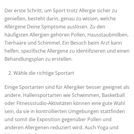
Der erste Schritt, um Sport trotz Allergie sicher zu
genießen, besteht darin, genau zu wissen, welche
Allergene Deine Symptome auslösen. Zu den
häufigsten Allergien gehören Pollen, Hausstaubmilben,
Tierhaare und Schimmel. Ein Besuch beim Arzt kann
helfen, spezifische Allergene zu identifizieren und einen
Behandlungsplan zu erstellen.
Wähle die richtige Sportart
Einige Sportarten sind für Allergiker besser geeignet als
andere. Hallensportarten wie Schwimmen, Basketball
oder Fitnessstudio-Aktivitäten können eine gute Wahl
sein, da sie in kontrollierten Umgebungen stattfinden
und somit die Exposition gegenüber Pollen und
anderen Allergenen reduziert wird. Auch Yoga und