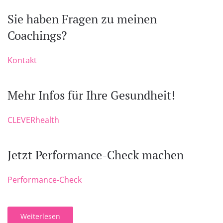
Sie haben Fragen zu meinen
Coachings?
Kontakt
Mehr Infos für Ihre Gesundheit!
CLEVERhealth
Jetzt Performance-Check machen
Performance-Check
Weiterlesen