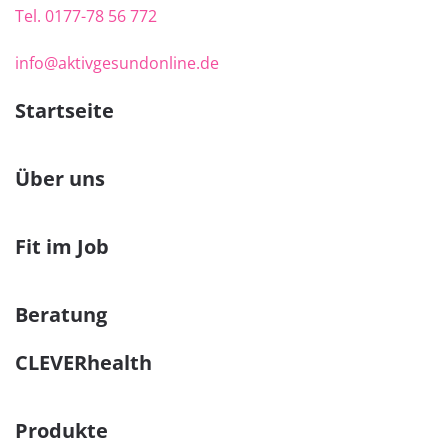
Tel.
0177-78 56 772
info@aktivgesundonline.de
Startseite
Über uns
Fit im Job
Beratung
CLEVERhealth
Produkte