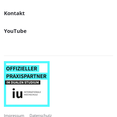
Kontakt
YouTube
Impressum
Datenschutz