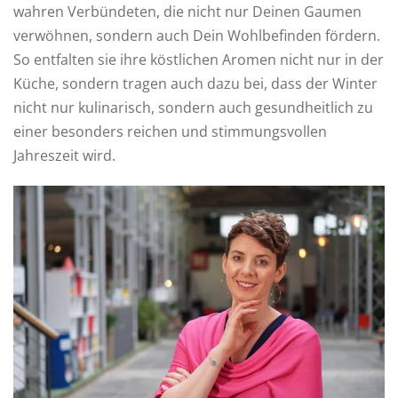
wahren Verbündeten, die nicht nur Deinen Gaumen
verwöhnen, sondern auch Dein Wohlbefinden fördern.
So entfalten sie ihre köstlichen Aromen nicht nur in der
Küche, sondern tragen auch dazu bei, dass der Winter
nicht nur kulinarisch, sondern auch gesundheitlich zu
einer besonders reichen und stimmungsvollen
Jahreszeit wird.