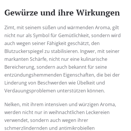
Gewürze und ihre Wirkungen
Zimt, mit seinem süßen und wärmenden Aroma, gilt
nicht nur als Symbol für Gemütlichkeit, sondern wird
auch wegen seiner Fähigkeit geschätzt, den
Blutzuckerspiegel zu stabilisieren. Ingwer, mit seiner
markanten Schärfe, nicht nur eine kulinarische
Bereicherung, sondern auch bekannt für seine
entzündungshemmenden Eigenschaften, die bei der
Linderung von Beschwerden wie Übelkeit und
Verdauungsproblemen unterstützen können.
Nelken, mit ihrem intensiven und würzigen Aroma,
werden nicht nur in weihnachtlichen Leckereien
verwendet, sondern auch wegen ihrer
schmerzlindernden und antimikrobiellen