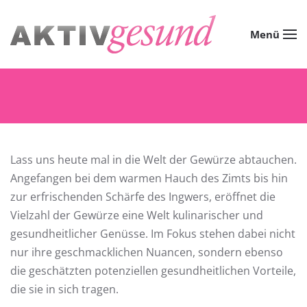
Zum Hauptinhalt springen
Menü
Lass uns heute mal in die Welt der Gewürze abtauchen.
Angefangen bei dem warmen Hauch des Zimts bis hin
zur erfrischenden Schärfe des Ingwers, eröffnet die
Vielzahl der Gewürze eine Welt kulinarischer und
gesundheitlicher Genüsse. Im Fokus stehen dabei nicht
nur ihre geschmacklichen Nuancen, sondern ebenso
die geschätzten potenziellen gesundheitlichen Vorteile,
die sie in sich tragen.