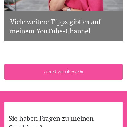
Viele weitere Tipps gibt es auf
meinem YouTube-Channel
Zurück zur Übersicht
Sie haben Fragen zu meinen