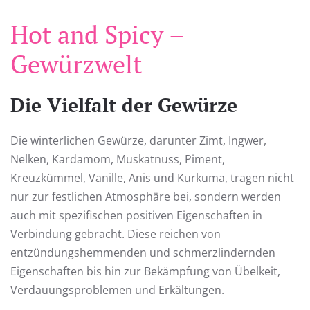
Hot and Spicy –
Gewürzwelt
Die Vielfalt der Gewürze
Die winterlichen Gewürze, darunter Zimt, Ingwer,
Nelken, Kardamom, Muskatnuss, Piment,
Kreuzkümmel, Vanille, Anis und Kurkuma, tragen nicht
nur zur festlichen Atmosphäre bei, sondern werden
auch mit spezifischen positiven Eigenschaften in
Verbindung gebracht. Diese reichen von
entzündungshemmenden und schmerzlindernden
Eigenschaften bis hin zur Bekämpfung von Übelkeit,
Verdauungsproblemen und Erkältungen.