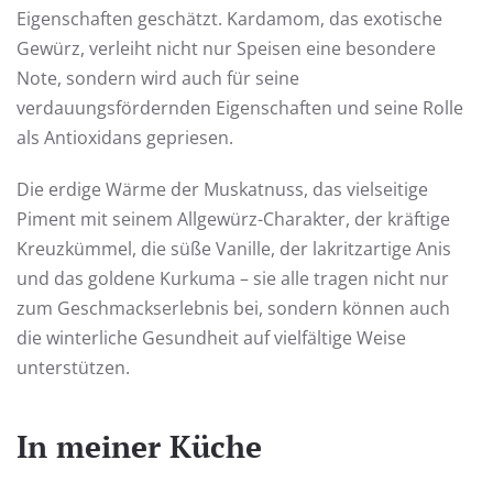
Eigenschaften geschätzt. Kardamom, das exotische
Gewürz, verleiht nicht nur Speisen eine besondere
Note, sondern wird auch für seine
verdauungsfördernden Eigenschaften und seine Rolle
als Antioxidans gepriesen.
Die erdige Wärme der Muskatnuss, das vielseitige
Piment mit seinem Allgewürz-Charakter, der kräftige
Kreuzkümmel, die süße Vanille, der lakritzartige Anis
und das goldene Kurkuma – sie alle tragen nicht nur
zum Geschmackserlebnis bei, sondern können auch
die winterliche Gesundheit auf vielfältige Weise
unterstützen.
In meiner Küche