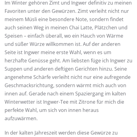
Im Winter gehören Zimt und Ingwer definitiv zu meinen
Favoriten unter den Gewürzen. Zimt verleiht nicht nur
meinem Müsli eine besondere Note, sondern findet
auch seinen Weg in meinen Chai Latte, Plätzchen und
Speisen – einfach überall, wo ein Hauch von Wärme
und süßer Würze willkommen ist. Auf der anderen
Seite ist Ingwer meine erste Wahl, wenn es um
herzhafte Genüsse geht. Am liebsten füge ich Ingwer zu
Suppen und anderen deftigen Gerichten hinzu. Seine
angenehme Schärfe verleiht nicht nur eine aufregende
Geschmacksrichtung, sondern wärmt mich auch von
innen auf. Gerade nach einem Spaziergang im kalten
Winterwetter ist Ingwer-Tee mit Zitrone für mich die
perfekte Wahl, um sich von innen heraus
aufzuwärmen.
In der kalten Jahreszeit werden diese Gewürze zu