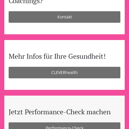
Coachings?
Kontakt
Mehr Infos für Ihre Gesundheit!
CLEVERhealth
Jetzt Performance-Check machen
Performance-Check