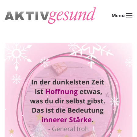
Zum Hauptinhalt springen
Menü