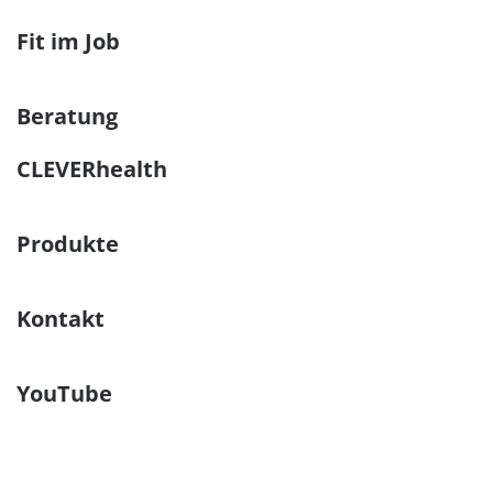
Fit im Job
Beratung
CLEVERhealth
Produkte
Kontakt
YouTube