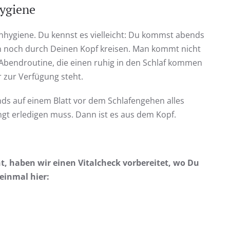
ygiene
ygiene. Du kennst es vielleicht: Du kommst abends
en noch durch Deinen Kopf kreisen. Man kommt nicht
 Abendroutine, die einen ruhig in den Schlaf kommen
r zur Verfügung steht.
ends auf einem Blatt vor dem Schlafengehen alles
t erledigen muss. Dann ist es aus dem Kopf.
t, haben wir einen Vitalcheck vorbereitet, wo Du
einmal hier: