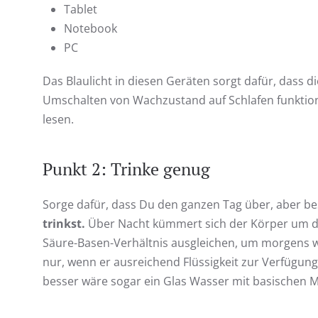
Tablet
Notebook
PC
Das Blaulicht in diesen Geräten sorgt dafür, dass 
Umschalten von Wachzustand auf Schlafen funktioni
lesen.
Punkt 2: Trinke genug
Sorge dafür, dass Du den ganzen Tag über, aber b
trinkst.
Über Nacht kümmert sich der Körper um d
Säure-Basen-Verhältnis ausgleichen, um morgens w
nur, wenn er ausreichend Flüssigkeit zur Verfügung
besser wäre sogar ein Glas Wasser mit basischen M