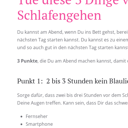
Schlafengehen
Du kannst am Abend, wenn Du ins Bett gehst, bereit
nächsten Tag starten kannst. Du kannst es zu einem
und so auch gut in den nächsten Tag starten kannst.
3 Punkte
, die Du am Abend machen kannst, damit d
Punkt 1: 2 bis 3 Stunden kein Blauli
Sorge dafür, dass zwei bis drei Stunden vor dem S
Deine Augen treffen. Kann sein, dass Dir das schwerf
Fernseher
Smartphone