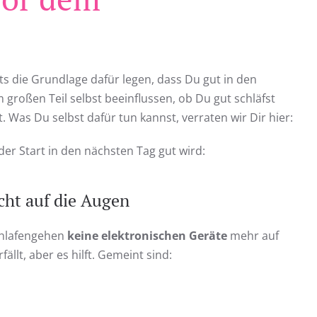
s die Grundlage dafür legen, dass Du gut in den
 großen Teil selbst beeinflussen, ob Du gut schläfst
 Was Du selbst dafür tun kannst, verraten wir Dir hier:
er Start in den nächsten Tag gut wird:
cht auf die Augen
chlafengehen
keine elektronischen Geräte
mehr auf
ällt, aber es hilft. Gemeint sind: