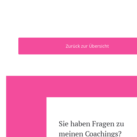
Zurück zur Übersicht
Sie haben Fragen zu
meinen Coachings?