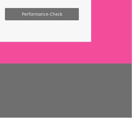
Performance-Check