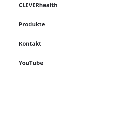
CLEVERhealth
Produkte
Kontakt
YouTube