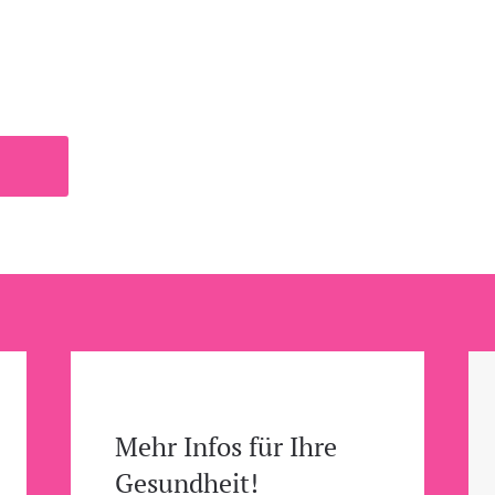
Mehr Infos für Ihre
Gesundheit!