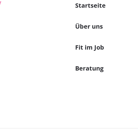
Startseite
Über uns
Fit im Job
Beratung