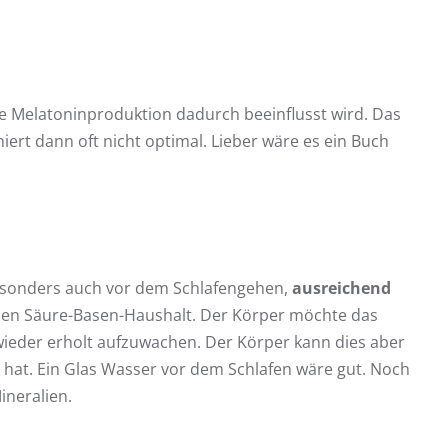
die Melatoninproduktion dadurch beeinflusst wird. Das
ert dann oft nicht optimal. Lieber wäre es ein Buch
esonders auch vor dem Schlafengehen,
ausreichend
en Säure-Basen-Haushalt. Der Körper möchte das
ieder erholt aufzuwachen. Der Körper kann dies aber
 hat. Ein Glas Wasser vor dem Schlafen wäre gut. Noch
ineralien.