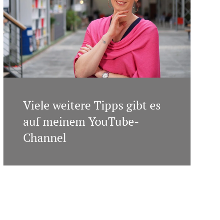
Viele weitere Tipps gibt es
auf meinem YouTube-
Channel