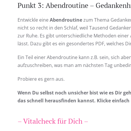
Punkt 3: Abendroutine – Gedankenh
Entwickle eine
Abendroutine
zum Thema Gedankenh
nicht so recht in den Schlaf, weil Tausend Gedank
zur Ruhe. Es gibt unterschiedliche Methoden einer
lässt. Dazu gibt es ein gesondertes PDF, welches Di
Ein Teil einer Abendroutine kann z.B. sein, sich ab
aufzuschreiben, was man am nächsten Tag unbeding
Probiere es gern aus.
Wenn Du selbst noch unsicher bist wie es Dir geh
das schnell herausfinden kannst. Klicke einfach 
– Vitalcheck für Dich –