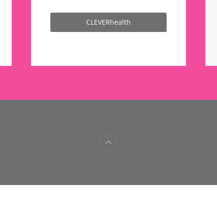
CLEVERhealth