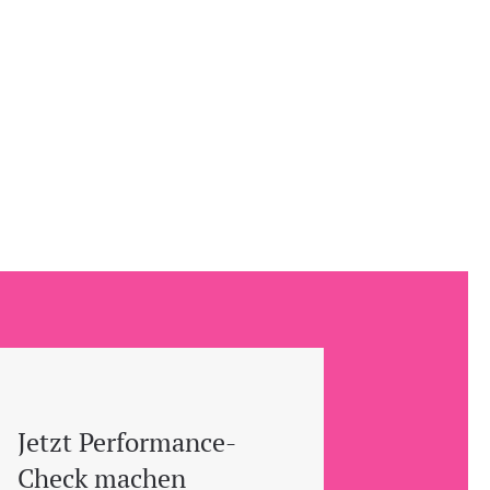
Jetzt Performance-
Check machen