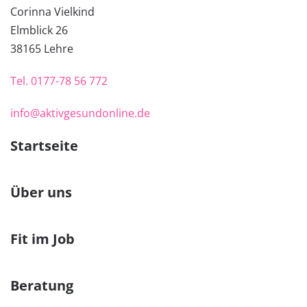
Corinna Vielkind
Elmblick 26
38
165 Lehre
Tel.
0177-78 56 772
info@aktivgesundonline.de
Startseite
Über uns
Fit im Job
Beratung