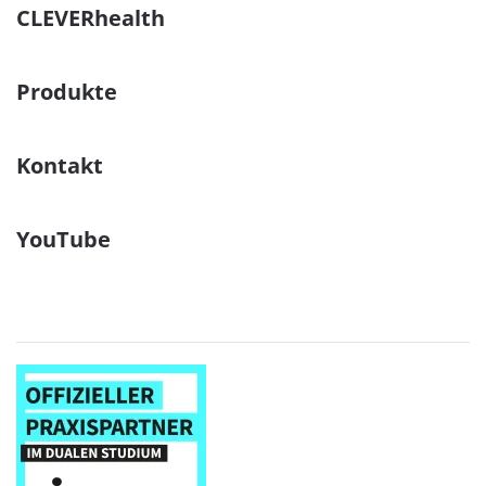
CLEVERhealth
Produkte
Kontakt
YouTube