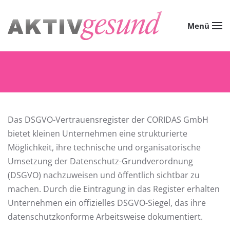
Zum Hauptinhalt springen
Menü
Das DSGVO-Vertrauensregister der CORIDAS GmbH
bietet kleinen Unternehmen eine strukturierte
Möglichkeit, ihre technische und organisatorische
Umsetzung der Datenschutz-Grundverordnung
(DSGVO) nachzuweisen und öffentlich sichtbar zu
machen. Durch die Eintragung in das Register erhalten
Unternehmen ein offizielles DSGVO-Siegel, das ihre
datenschutzkonforme Arbeitsweise dokumentiert.