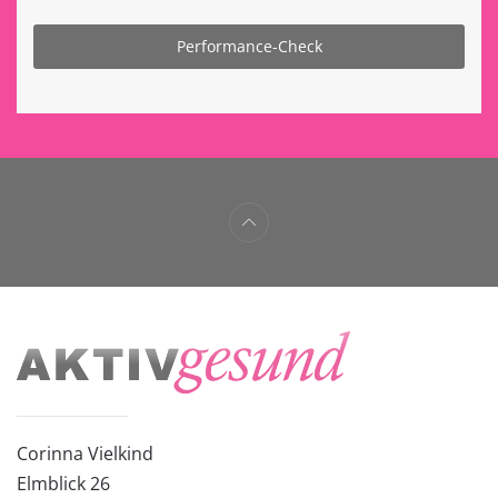
Performance-Check
Corinna Vielkind
Elmblick 26