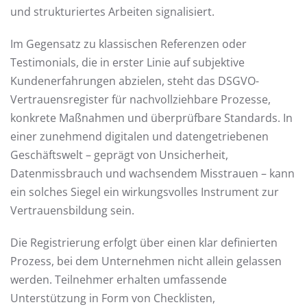
und strukturiertes Arbeiten signalisiert.
Im Gegensatz zu klassischen Referenzen oder
Testimonials, die in erster Linie auf subjektive
Kundenerfahrungen abzielen, steht das DSGVO-
Vertrauensregister für nachvollziehbare Prozesse,
konkrete Maßnahmen und überprüfbare Standards. In
einer zunehmend digitalen und datengetriebenen
Geschäftswelt – geprägt von Unsicherheit,
Datenmissbrauch und wachsendem Misstrauen – kann
ein solches Siegel ein wirkungsvolles Instrument zur
Vertrauensbildung sein.
Die Registrierung erfolgt über einen klar definierten
Prozess, bei dem Unternehmen nicht allein gelassen
werden. Teilnehmer erhalten umfassende
Unterstützung in Form von Checklisten,