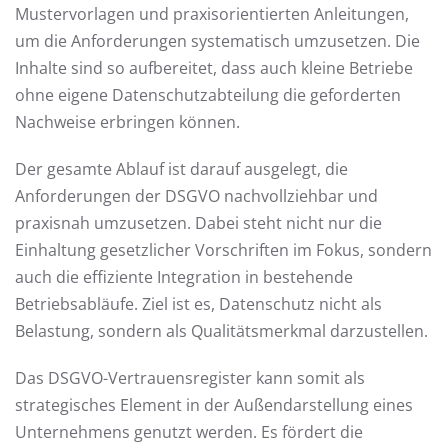
Mustervorlagen und praxisorientierten Anleitungen,
um die Anforderungen systematisch umzusetzen. Die
Inhalte sind so aufbereitet, dass auch kleine Betriebe
ohne eigene Datenschutzabteilung die geforderten
Nachweise erbringen können.
Der gesamte Ablauf ist darauf ausgelegt, die
Anforderungen der DSGVO nachvollziehbar und
praxisnah umzusetzen. Dabei steht nicht nur die
Einhaltung gesetzlicher Vorschriften im Fokus, sondern
auch die effiziente Integration in bestehende
Betriebsabläufe. Ziel ist es, Datenschutz nicht als
Belastung, sondern als Qualitätsmerkmal darzustellen.
Das DSGVO-Vertrauensregister kann somit als
strategisches Element in der Außendarstellung eines
Unternehmens genutzt werden. Es fördert die