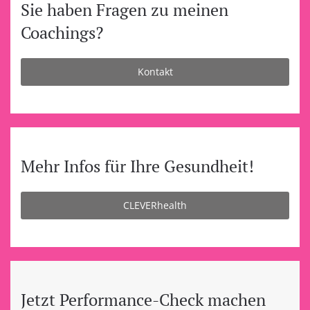
Sie haben Fragen zu meinen
Coachings?
Kontakt
Mehr Infos für Ihre Gesundheit!
CLEVERhealth
Jetzt Performance-Check machen