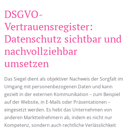
DSGVO-
Vertrauensregister:
Datenschutz sichtbar und
nachvollziehbar
umsetzen
Das Siegel dient als objektiver Nachweis der Sorgfalt im
Umgang mit personenbezogenen Daten und kann
gezielt in der externen Kommunikation – zum Beispiel
auf der Website, in E-Mails oder Präsentationen –
eingesetzt werden. Es hebt das Unternehmen von
anderen Marktteilnehmern ab, indem es nicht nur
Kompetenz, sondern auch rechtliche Verlässlichkeit