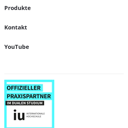
Produkte
Kontakt
YouTube