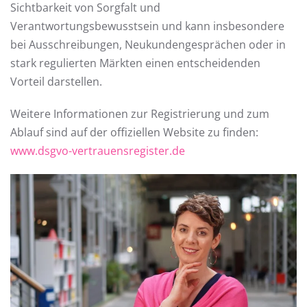
Sichtbarkeit von Sorgfalt und
Verantwortungsbewusstsein und kann insbesondere
bei Ausschreibungen, Neukundengesprächen oder in
stark regulierten Märkten einen entscheidenden
Vorteil darstellen.
Weitere Informationen zur Registrierung und zum
Ablauf sind auf der offiziellen Website zu finden:
www.dsgvo-vertrauensregister.de