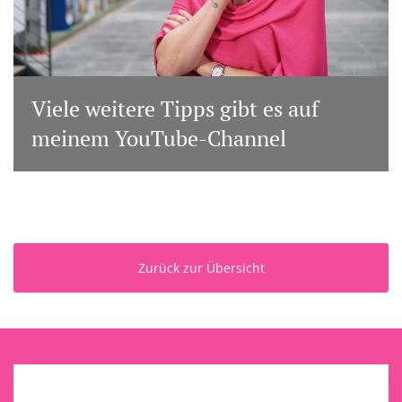
Viele weitere Tipps gibt es auf
meinem YouTube-Channel
Zurück zur Übersicht