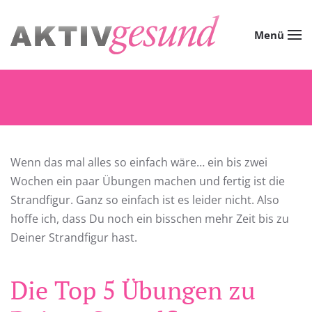
Zum Hauptinhalt springen
Menü
Wenn das mal alles so einfach wäre… ein bis zwei
Wochen ein paar Übungen machen und fertig ist die
Strandfigur. Ganz so einfach ist es leider nicht. Also
hoffe ich, dass Du noch ein bisschen mehr Zeit bis zu
Deiner Strandfigur hast.
Die Top 5 Übungen zu