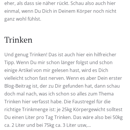
eher, als dass sie näher rückt. Schau also auch hier
einmal, wenn Du Dich in Deinem Körper noch nicht
ganz wohl fühlst.
Trinken
Und genug Trinken! Das ist auch hier ein hilfreicher
Tipp. Wenn Du mir schon länger folgst und schon
einige Artikel von mir gelesen hast, wird es Dich
vielleicht schon fast nerven. Wenn es aber Dein erster
Blog-Beitrag ist, der zu Dir gefunden hat, dann schau
doch mal nach, was ich schon so alles zum Thema
Trinken hier verfasst habe. Die Faustregel für die
richtige Trinkmenge ist: je 25kg Körpergewicht solltest
Du einen Liter pro Tag Trinken. Das wäre also bei 50kg
ca. 2 Liter und bei 75kg ca. 3 Liter usw,…