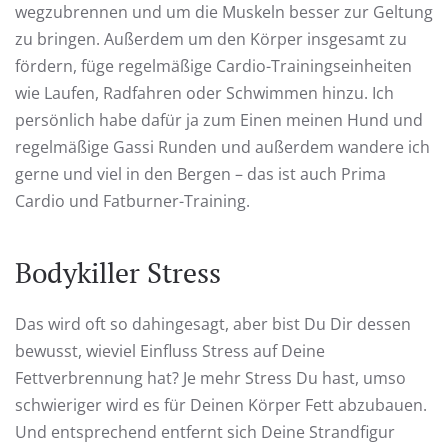
wegzubrennen und um die Muskeln besser zur Geltung
zu bringen. Außerdem um den Körper insgesamt zu
fördern, füge regelmäßige Cardio-Trainingseinheiten
wie Laufen, Radfahren oder Schwimmen hinzu. Ich
persönlich habe dafür ja zum Einen meinen Hund und
regelmäßige Gassi Runden und außerdem wandere ich
gerne und viel in den Bergen – das ist auch Prima
Cardio und Fatburner-Training.
Bodykiller Stress
Das wird oft so dahingesagt, aber bist Du Dir dessen
bewusst, wieviel Einfluss Stress auf Deine
Fettverbrennung hat? Je mehr Stress Du hast, umso
schwieriger wird es für Deinen Körper Fett abzubauen.
Und entsprechend entfernt sich Deine Strandfigur