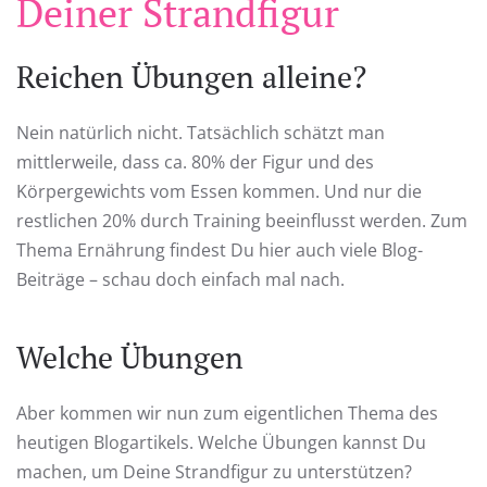
Deiner Strandfigur
Reichen Übungen alleine?
Nein natürlich nicht. Tatsächlich schätzt man
mittlerweile, dass ca. 80% der Figur und des
Körpergewichts vom Essen kommen. Und nur die
restlichen 20% durch Training beeinflusst werden. Zum
Thema Ernährung findest Du hier auch viele Blog-
Beiträge – schau doch einfach mal nach.
Welche Übungen
Aber kommen wir nun zum eigentlichen Thema des
heutigen Blogartikels. Welche Übungen kannst Du
machen, um Deine Strandfigur zu unterstützen?