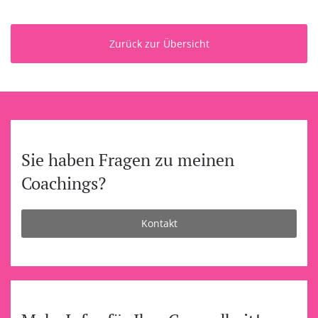
Zurück zur Übersicht
Sie haben Fragen zu meinen
Coachings?
Kontakt