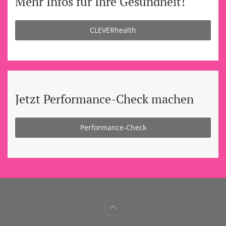
Mehr Infos für Ihre Gesundheit!
CLEVERhealth
Jetzt Performance-Check machen
Performance-Check