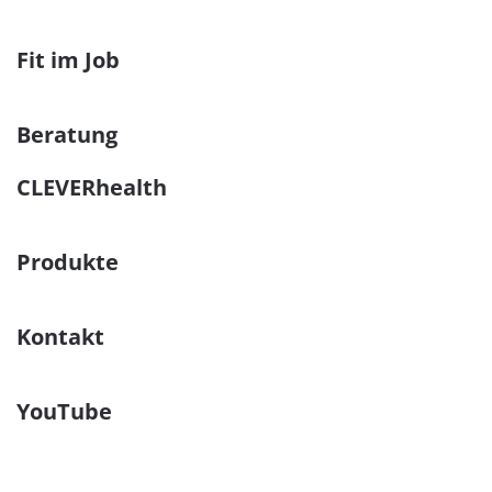
Fit im Job
Beratung
CLEVERhealth
Produkte
Kontakt
YouTube