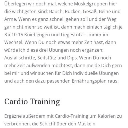
Überlegen wir doch mal, welche Muskelgruppen hier
die wichtigsten sind: Bauch, Rücken, Gesäß, Beine und
Arme. Wenn es ganz schnell gehen soll und der Weg
gar nicht mehr so weit ist, dann mach einfach täglich je
3 x 10-15 Kniebeugen und Liegestütz – immer im
Wechsel. Wenn Du noch etwas mehr Zeit hast, dann
würde ich diese drei Übungen noch ergänzen:
Ausfallschritte, Seitstütz und Dips. Wenn Du noch
mehr Zeit aufwenden möchtest, dann melde Dich gern
bei mir und wir suchen für Dich individuelle Übungen
und auch den dazu passenden Ernährungsplan raus.
Cardio Training
Ergäzne außerdem mit Cardio-Training um Kalorien zu
verbrennen, die Schicht über den Muskeln