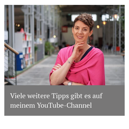
Viele weitere Tipps gibt es auf
meinem YouTube-Channel