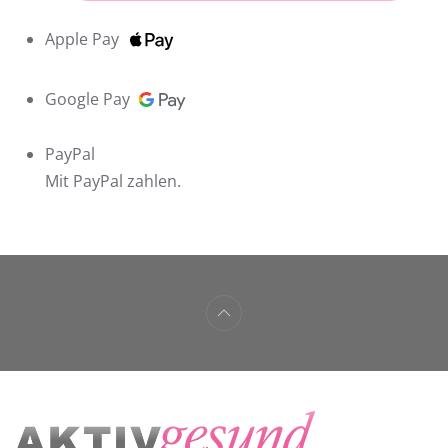
Apple Pay
Google Pay
PayPal
Mit PayPal zahlen.