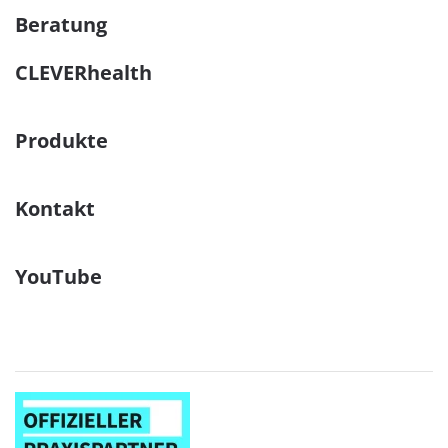
Beratung
CLEVERhealth
Produkte
Kontakt
YouTube