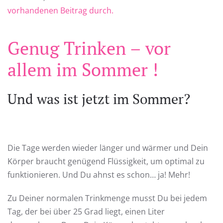
vorhandenen Beitrag durch.
Genug Trinken – vor
allem im
Sommer !
Und was ist jetzt im Sommer?
Die Tage werden wieder länger und wärmer und Dein
Körper braucht genügend Flüssigkeit, um optimal zu
funktionieren. Und Du ahnst es schon… ja! Mehr!
Zu Deiner normalen Trinkmenge musst Du bei jedem
Tag, der bei über 25 Grad liegt, einen Liter