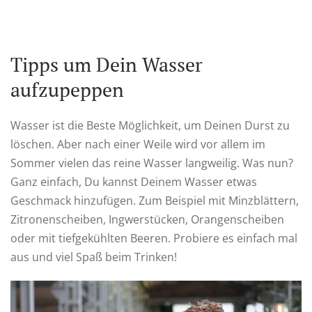
Tipps um Dein Wasser
aufzupeppen
Wasser ist die Beste Möglichkeit, um Deinen Durst zu
löschen. Aber nach einer Weile wird vor allem im
Sommer vielen das reine Wasser langweilig. Was nun?
Ganz einfach, Du kannst Deinem Wasser etwas
Geschmack hinzufügen. Zum Beispiel mit Minzblättern,
Zitronenscheiben, Ingwerstücken, Orangenscheiben
oder mit tiefgekühlten Beeren. Probiere es einfach mal
aus und viel Spaß beim Trinken!