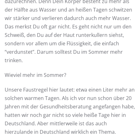
dazurechnen. Denn Dein Körper besteht zu mehr als
der Hälfte aus Wasser und an heißen Tagen schwitzen
wir stärker und verlieren dadurch auch mehr Wasser.
Das merkst Du oft gar nicht. Es geht nicht nur um den
Schweiß, den Du auf der Haut runterkullern siehst,
sondern vor allem um die Flüssigkeit, die einfach
“verdunstet”. Darum solltest Du im Sommer mehr
trinken.
Wieviel mehr im Sommer?
Unsere Faustregel hier lautet: etwa einen Liter mehr an
solchen warmen Tagen. Als ich vor nun schon über 20
Jahren mit der Gesundheitsberatung angefangen habe,
hatten wir noch gar nicht so viele heiße Tage hier in
Deutschland. Aber mittlerweile ist das auch
hierzulande in Deutschland wirklich ein Thema.