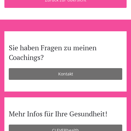
Sie haben Fragen zu meinen
Coachings?
Kontakt
Mehr Infos für Ihre Gesundheit!
CLEVERhealth