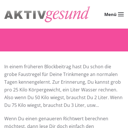
Zum Hauptinhalt springen
Menü
In einem früheren Blockbeitrag hast Du schon die
grobe Faustregel für Deine Trinkmenge an normalen
Tagen kennengelernt. Zur Erinnerung, Du kannst grob
pro 25 Kilo Körpergewicht, ein Liter Wasser rechnen.
Also wenn Du 50 Kilo wiegst, brauchst Du 2 Liter. Wenn
Du 75 Kilo wiegst, brauchst Du 3 Liter, usw…
Wenn Du einen genaueren Richtwert berechnen
möchtest, dann lese Dir doch einfach den