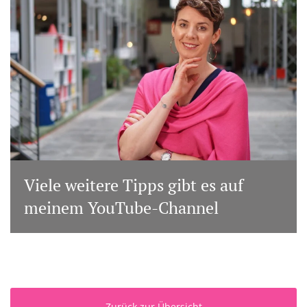
Viele weitere Tipps gibt es auf
meinem YouTube-Channel
Zurück zur Übersicht