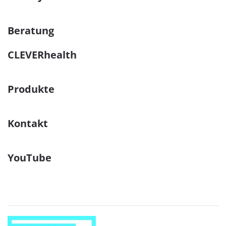
Beratung
CLEVERhealth
Produkte
Kontakt
YouTube