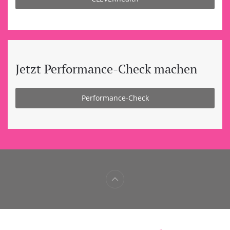
Jetzt Performance-Check machen
Performance-Check