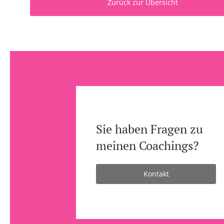
Zurück zur Übersicht
Sie haben Fragen zu
meinen Coachings?
Kontakt