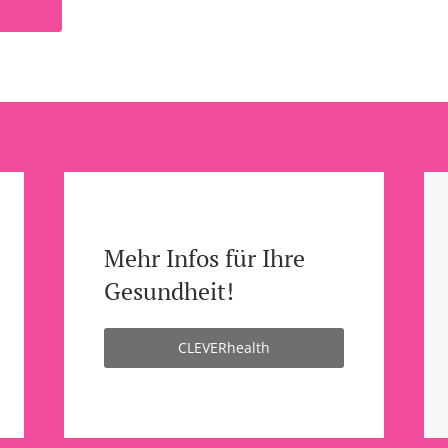
Mehr Infos für Ihre
Gesundheit!
CLEVERhealth