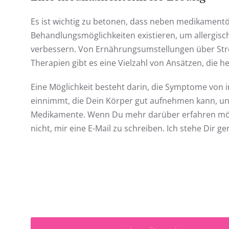
Es ist wichtig zu betonen, dass neben medikament
Behandlungsmöglichkeiten existieren, um allergisc
verbessern. Von Ernährungsumstellungen über Stre
Therapien gibt es eine Vielzahl von Ansätzen, die 
Eine Möglichkeit besteht darin, die Symptome von
einnimmt, die Dein Körper gut aufnehmen kann, un
Medikamente. Wenn Du mehr darüber erfahren möcht
nicht, mir eine E-Mail zu schreiben. Ich stehe Dir 