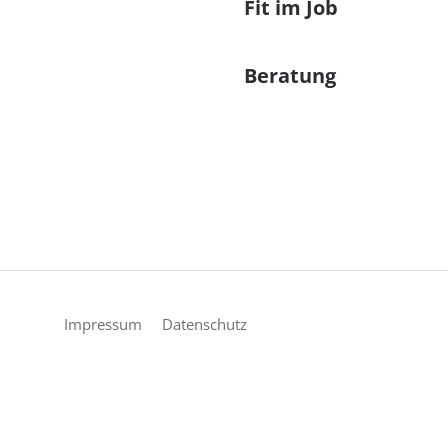
Fit im Job
Beratung
Impressum
Datenschutz