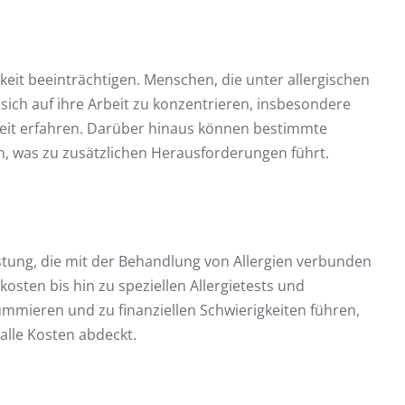
keit beeinträchtigen. Menschen, die unter allergischen
ich auf ihre Arbeit zu konzentrieren, insbesondere
keit erfahren. Darüber hinaus können bestimmte
, was zu zusätzlichen Herausforderungen führt.
lastung, die mit der Behandlung von Allergien verbunden
ten bis hin zu speziellen Allergietests und
mmieren und zu finanziellen Schwierigkeiten führen,
alle Kosten abdeckt.