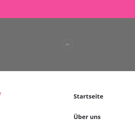
Startseite
Über uns