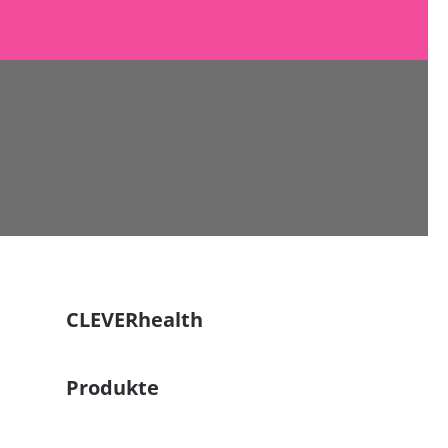
CLEVERhealth
Produkte