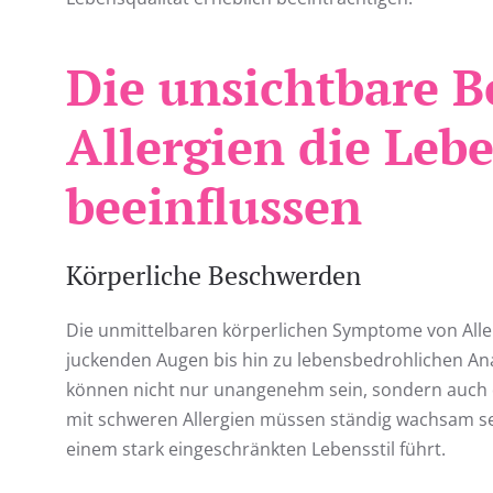
Die unsichtbare B
Allergien die Leb
beeinflussen
Körperliche Beschwerden
Die unmittelbaren körperlichen Symptome von All
juckenden Augen bis hin zu lebensbedrohlichen An
können nicht nur unangenehm sein, sondern auch d
mit schweren Allergien müssen ständig wachsam sei
einem stark eingeschränkten Lebensstil führt.