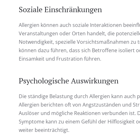
Soziale Einschränkungen
Allergien können auch soziale Interaktionen beein
Veranstaltungen oder Orten handelt, die potenziell
Notwendigkeit, spezielle Vorsichtsmaßnahmen zu tr
können dazu führen, dass sich Betroffene isoliert 
Einsamkeit und Frustration führen.
Psychologische Auswirkungen
Die ständige Belastung durch Allergien kann auch
Allergien berichten oft von Angstzuständen und Str
Auslöser und mögliche Reaktionen verbunden ist. D
Symptome kann zu einem Gefühl der Hilflosigkeit o
weiter beeinträchtigt.