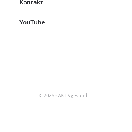
Kontakt
YouTube
© 2026 -
AKTIVgesund