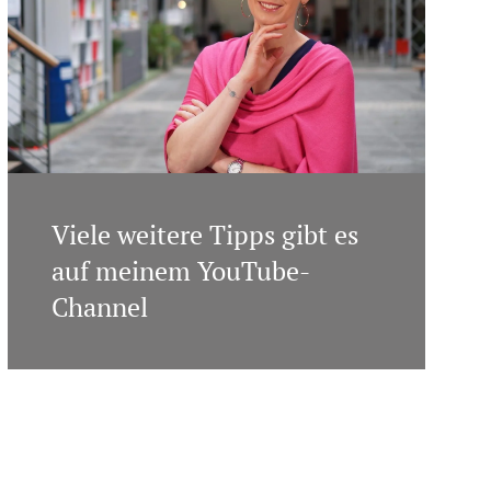
Viele weitere Tipps gibt es
auf meinem YouTube-
Channel