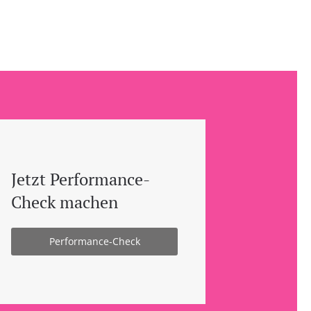
Jetzt Performance-
Check machen
Performance-Check