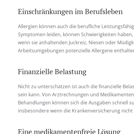
Einschränkungen im Berufsleben
Allergien können auch die berufliche Leistungsfähig
Symptomen leiden, können Schwierigkeiten haben, s
wenn sie anhaltenden Juckreiz, Niesen oder Müdig
Arbeitsumgebungen potenzielle Allergene enthalten
Finanzielle Belastung
Nicht zu unterschätzen ist auch die finanzielle Be
sein kann. Von Arztrechnungen und Medikamentenkos
Behandlungen können sich die Ausgaben schnell su
insbesondere wenn die Krankenversicherung nicht 
Eine medikamentenfreie Lösung