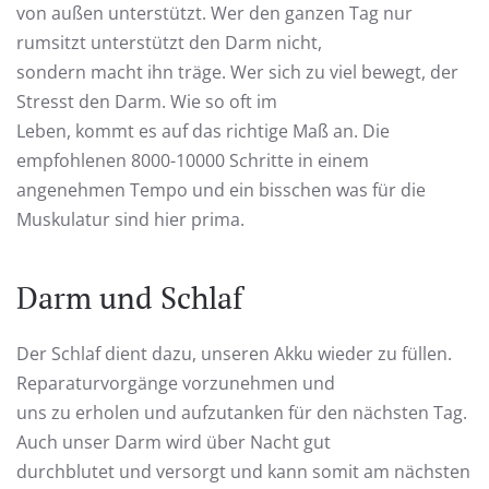
von außen unterstützt. Wer den ganzen Tag nur
rumsitzt unterstützt den Darm nicht,
sondern macht ihn träge. Wer sich zu viel bewegt, der
Stresst den Darm. Wie so oft im
Leben, kommt es auf das richtige Maß an. Die
empfohlenen 8000-10000 Schritte in einem
angenehmen Tempo und ein bisschen was für die
Muskulatur sind hier prima.
Darm und Schlaf
Der Schlaf dient dazu, unseren Akku wieder zu füllen.
Reparaturvorgänge vorzunehmen und
uns zu erholen und aufzutanken für den nächsten Tag.
Auch unser Darm wird über Nacht gut
durchblutet und versorgt und kann somit am nächsten