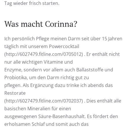
Tag wieder frisch starten.
Was macht Corinna?
Ich persönlich Pflege meinen Darm seit über 15 Jahren
täglich mit unserem Powercocktail
(http://6027479.fitline.com/0705012) . Er enthält nicht
nur alle wichtigen Vitamine und
Enzyme, sondern vor allem auch Ballaststoffe und
Probiotika, um den Darm richtig gut zu
pflegen. Als Ergänzung dazu trinke ich abends das
Restorate
(http://6027479.fitline.com/0702037) . Dies enthält alle
basischen Mineralien für einen
ausgewogenen Säure-Basenhaushalt. Es fördert den
erholsamen Schlaf und somit auch das