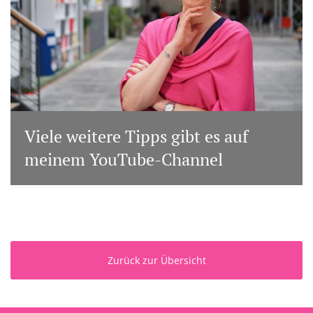
Viele weitere Tipps gibt es auf
meinem YouTube-Channel
Zurück zur Übersicht