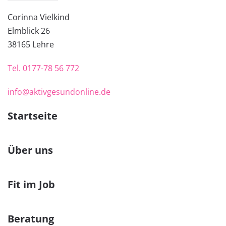
Corinna Vielkind
Elmblick 26
38
165 Lehre
Tel.
0177-78 56 772
info@aktivgesundonline.de
Startseite
Über uns
Fit im Job
Beratung