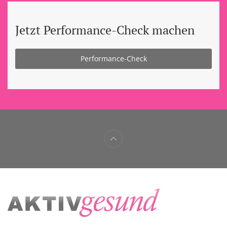
Jetzt Performance-Check machen
Performance-Check