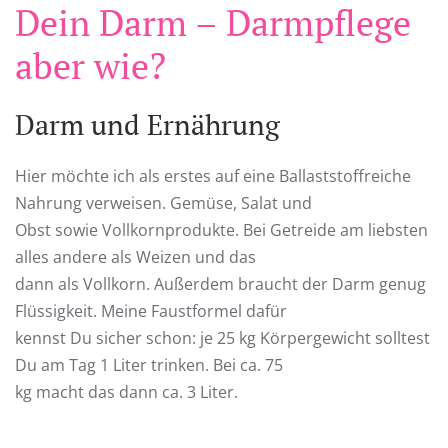
Dein Darm – Darmpflege
aber wie?
Darm und Ernährung
Hier möchte ich als erstes auf eine Ballaststoffreiche
Nahrung verweisen. Gemüse, Salat und
Obst sowie Vollkornprodukte. Bei Getreide am liebsten
alles andere als Weizen und das
dann als Vollkorn. Außerdem braucht der Darm genug
Flüssigkeit. Meine Faustformel dafür
kennst Du sicher schon: je 25 kg Körpergewicht solltest
Du am Tag 1 Liter trinken. Bei ca. 75
kg macht das dann ca. 3 Liter.