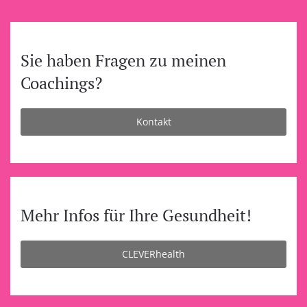
Sie haben Fragen zu meinen
Coachings?
Kontakt
Mehr Infos für Ihre Gesundheit!
CLEVERhealth