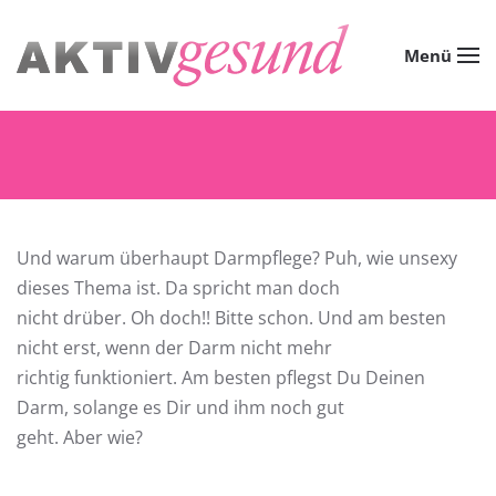
Zum Hauptinhalt springen
Menü
Und warum überhaupt Darmpflege? Puh, wie unsexy
dieses Thema ist. Da spricht man doch
nicht drüber. Oh doch!! Bitte schon. Und am besten
nicht erst, wenn der Darm nicht mehr
richtig funktioniert. Am besten pflegst Du Deinen
Darm, solange es Dir und ihm noch gut
geht. Aber wie?