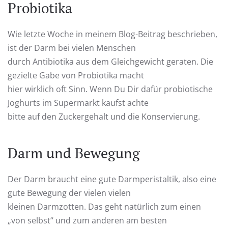
Probiotika
Wie letzte Woche in meinem Blog-Beitrag beschrieben,
ist der Darm bei vielen Menschen
durch Antibiotika aus dem Gleichgewicht geraten. Die
gezielte Gabe von Probiotika macht
hier wirklich oft Sinn. Wenn Du Dir dafür probiotische
Joghurts im Supermarkt kaufst achte
bitte auf den Zuckergehalt und die Konservierung.
Darm und Bewegung
Der Darm braucht eine gute Darmperistaltik, also eine
gute Bewegung der vielen vielen
kleinen Darmzotten. Das geht natürlich zum einen
„von selbst“ und zum anderen am besten