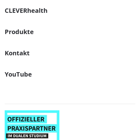
CLEVERhealth
Produkte
Kontakt
YouTube