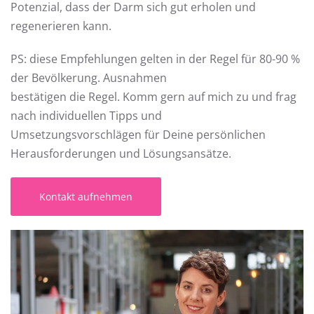
Potenzial, dass der Darm sich gut erholen und
regenerieren kann.
PS: diese Empfehlungen gelten in der Regel für 80-90 %
der Bevölkerung. Ausnahmen
bestätigen die Regel. Komm gern auf mich zu und frag
nach individuellen Tipps und
Umsetzungsvorschlägen für Deine persönlichen
Herausforderungen und Lösungsansätze.
Kontakt aufnehmen